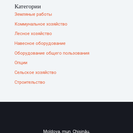
Категории
Земляные работы
Коммунальное хозяйство
Лесное хозяйство
Навесное оборудование
Оборудование общего пользования
Опции
Сельское хозяйство
Строительство
Moldova, mun. Chișinău,