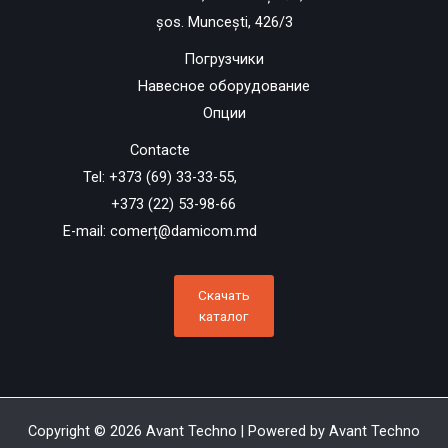
șos. Muncești, 426/3
Погрузчики
Навесное оборудование
Опции
Contacte
Tel: +373 (69) 33-33-55,
+373 (22) 53-98-66
E-mail:
comerț@damicom.md
Скачать
каталог
Copyright © 2026 Avant Techno | Powered by Avant Techno