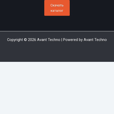
Скачать
каталог
Copyright © 2026 Avant Techno | Powered by Avant Techno